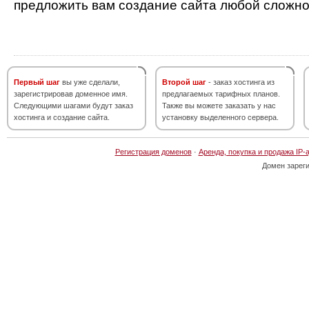
предложить вам создание сайта любой сложно
Первый шаг
вы уже сделали,
Второй шаг
- заказ хостинга из
зарегистрировав доменное имя.
предлагаемых тарифных планов.
Следующими шагами будут заказ
Также вы можете заказать у нас
хостинга и создание сайта.
установку выделенного сервера.
Регистрация доменов
·
Аренда, покупка и продажа IP-
Домен зарег