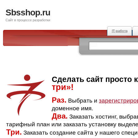
Sbsshop.ru
Сайт в процессе разработки
IT-работа
Сделать сайт просто 
три»!
Раз.
Выбрать и
зарегистриро
доменное имя.
Два.
Заказать хостинг, выбр
тарифный план или заказать установку выделе
Три.
Заказать создание сайта у нашего спец